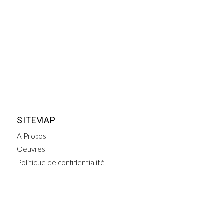
SITEMAP
A Propos
Oeuvres
Politique de confidentialité