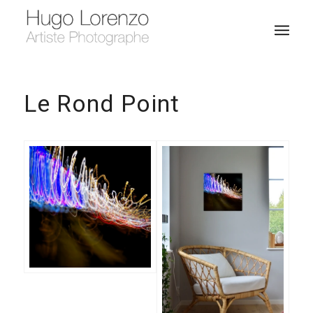
Le Rond Point