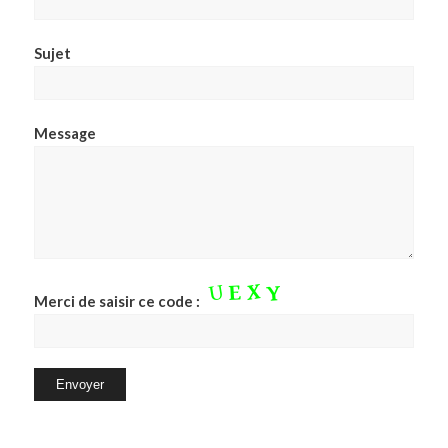
Sujet
Message
Merci de saisir ce code :