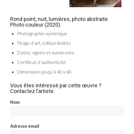
Rond point, nuit, lumières, photo abstraite.
Photo couleur (2020).
Photographie numérique
Tirage d’art, édition limitée
Datée, signée et numérotée
Certificat d’authenticité
Dimensions jusqu’à 40 x 40
Vous êtes intéressé par cette œuvre ?
Contactez l’artiste.
Nom
Adresse email