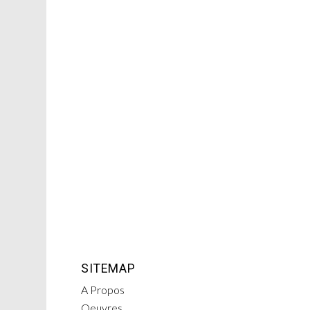
SITEMAP
A Propos
Oeuvres