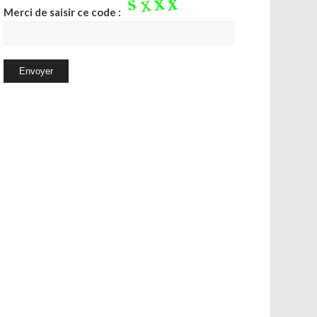
Merci de saisir ce code :