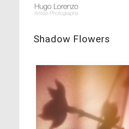
Shadow Flowers