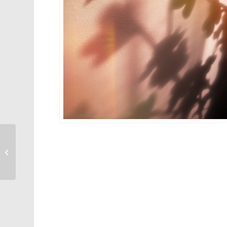
The Drink