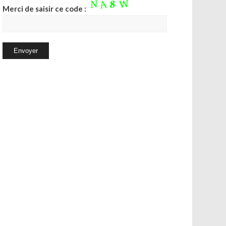
Merci de saisir ce code :