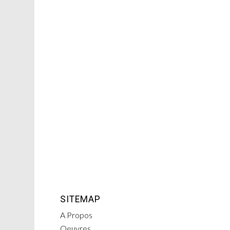
SITEMAP
A Propos
Oeuvres